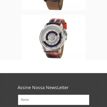
Assine Nossa NewsLetter