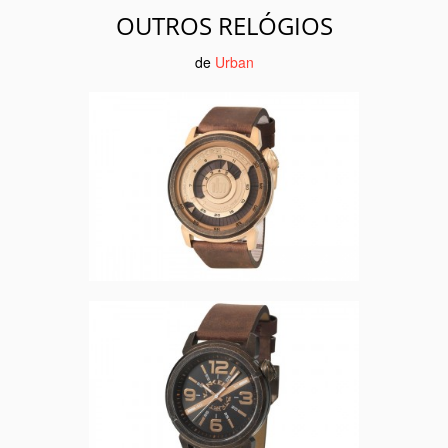
OUTROS RELÓGIOS
de
Urban