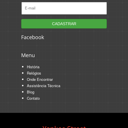
Facebook
Menu
História
Relógios
Onde Encontrar
Assistência Técnica
Blog
Contato