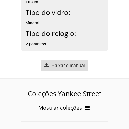
10 atm
Tipo do vidro:
Mineral
Tipo do relógio:
2 ponteiros
Baixar o manual
Coleções Yankee Street
Mostrar coleções