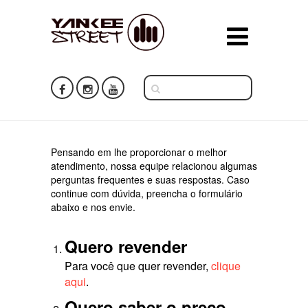
Pensando em lhe proporcionar o melhor
atendimento, nossa equipe relacionou algumas
perguntas frequentes e suas respostas. Caso
continue com dúvida, preencha o formulário
abaixo e nos envie.
Quero revender
Para você que quer revender,
clique
aqui
.
Quero saber o preço