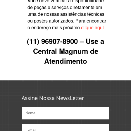
Você deve verificar a disponibilidade
de peças e serviços diretamente em
uma de nossas assistências técnicas
ou postos autorizados. Para encontrar
o endereço mais próximo
clique aqui
.
(11) 96907-8900 – Use a
Central Magnum de
Atendimento
Assine Nossa NewsLetter