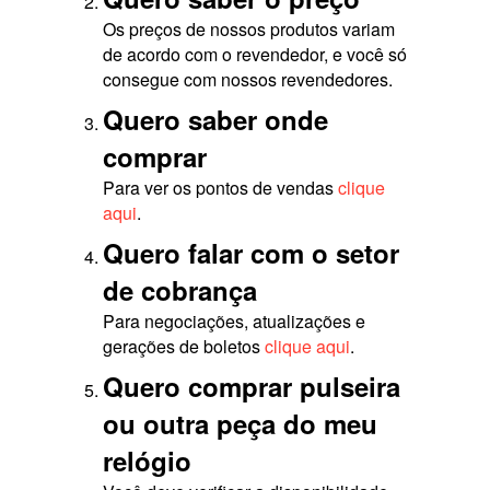
Os preços de nossos produtos variam
de acordo com o revendedor, e você só
consegue com nossos revendedores.
Quero saber onde
comprar
Para ver os pontos de vendas
clique
aqui
.
Quero falar com o setor
de cobrança
Para negociações, atualizações e
gerações de boletos
clique aqui
.
Quero comprar pulseira
ou outra peça do meu
relógio