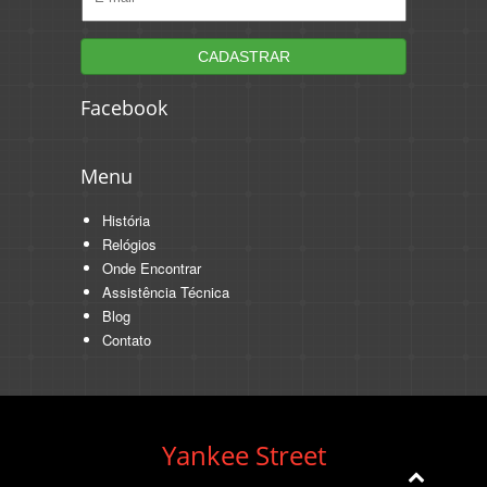
Facebook
Menu
História
Relógios
Onde Encontrar
Assistência Técnica
Blog
Contato
Yankee Street