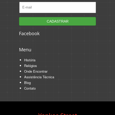
Facebook
Menu
História
Relógios
Onde Encontrar
Assistência Técnica
Blog
Contato