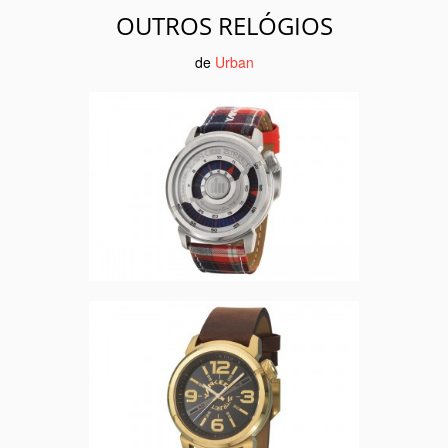
OUTROS RELÓGIOS
de
Urban