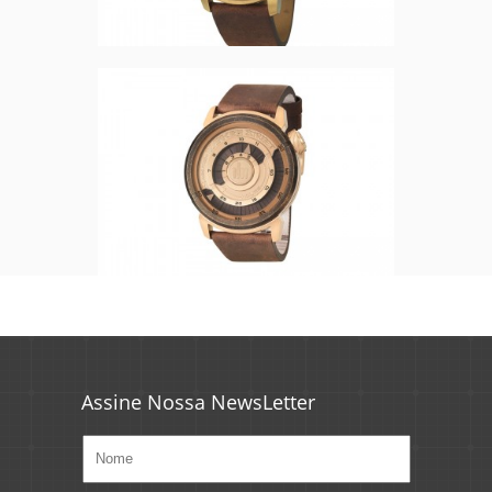
Assine Nossa NewsLetter