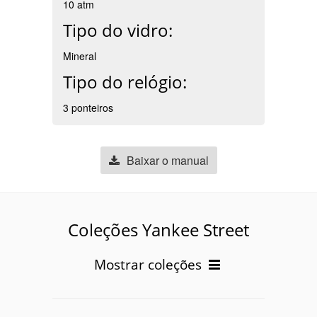
10 atm
Tipo do vidro:
Mineral
Tipo do relógio:
3 ponteiros
Baixar o manual
Coleções Yankee Street
Mostrar coleções