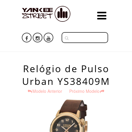
Relógio de Pulso
Urban YS38409M
Modelo Anterior
Próximo Modelo