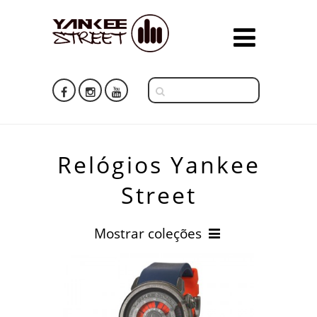
Relógios Yankee
Street
Mostrar coleções