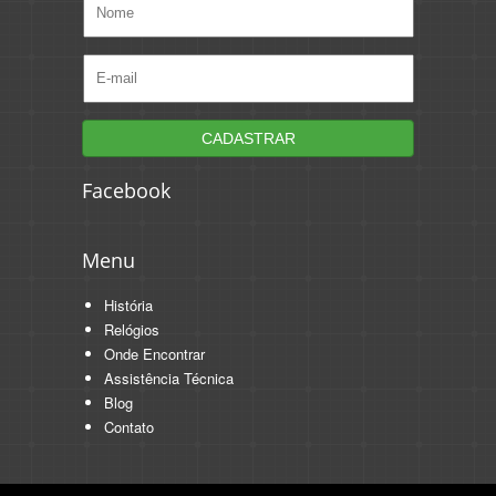
Facebook
Menu
História
Relógios
Onde Encontrar
Assistência Técnica
Blog
Contato