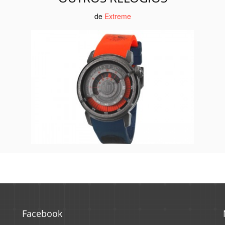
de
Extreme
Facebook