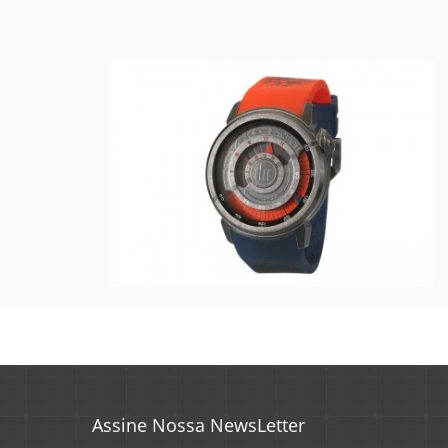
Assine Nossa NewsLetter