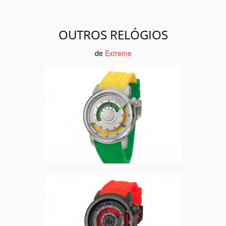
OUTROS RELÓGIOS
de
Extreme