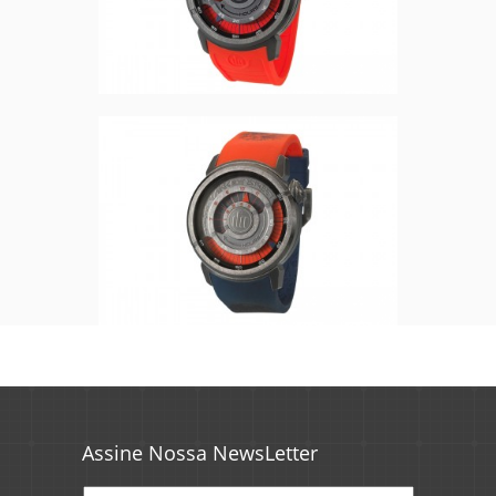
Assine Nossa NewsLetter