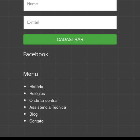
Facebook
Menu
História
Relógios
Onde Encontrar
Assistência Técnica
Blog
Contato