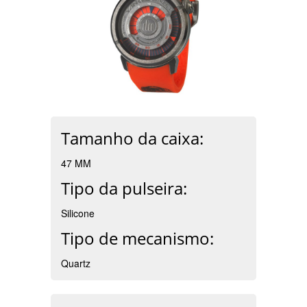
Tamanho da caixa:
47 MM
Tipo da pulseira:
Silicone
Tipo de mecanismo:
Quartz