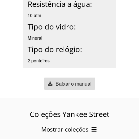
Resistência a água:
10 atm
Tipo do vidro:
Mineral
Tipo do relógio:
2 ponteiros
Baixar o manual
Coleções Yankee Street
Mostrar coleções