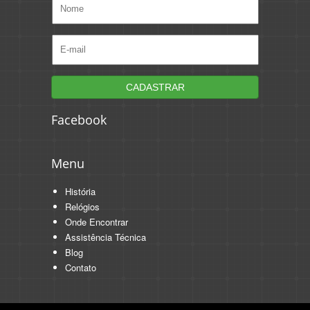
Facebook
Menu
História
Relógios
Onde Encontrar
Assistência Técnica
Blog
Contato