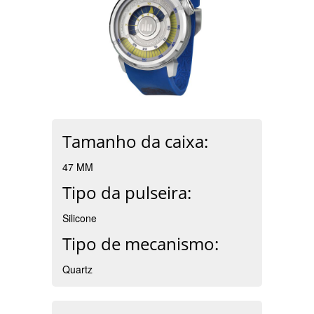
Tamanho da caixa:
47 MM
Tipo da pulseira:
Silicone
Tipo de mecanismo:
Quartz