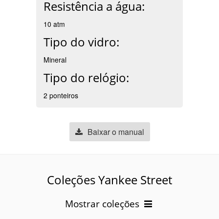
Resistência a água:
10 atm
Tipo do vidro:
Mineral
Tipo do relógio:
2 ponteiros
Baixar o manual
Coleções Yankee Street
Mostrar coleções