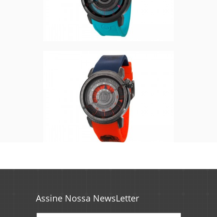
Assine Nossa NewsLetter