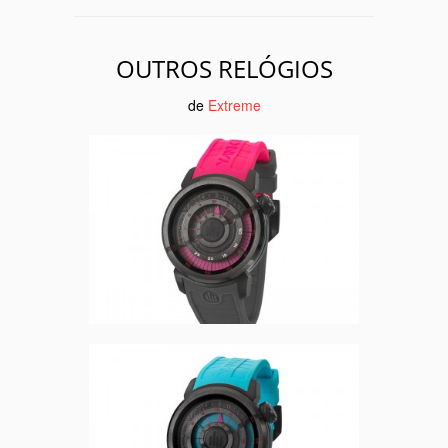
OUTROS RELÓGIOS
de
Extreme