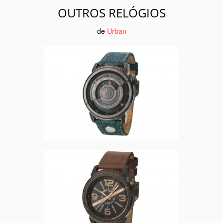
OUTROS RELÓGIOS
de
Urban