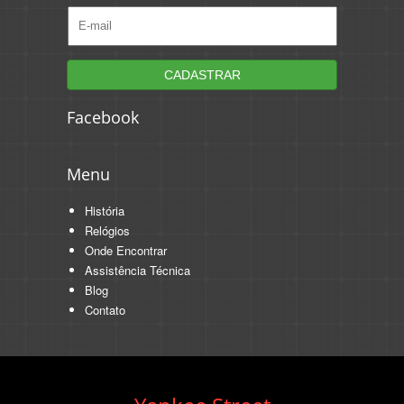
Facebook
Menu
História
Relógios
Onde Encontrar
Assistência Técnica
Blog
Contato