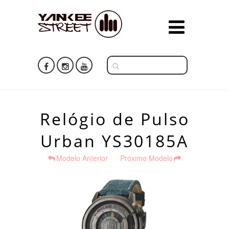
Relógio de Pulso
Urban YS30185A
Modelo Anterior
Próximo Modelo