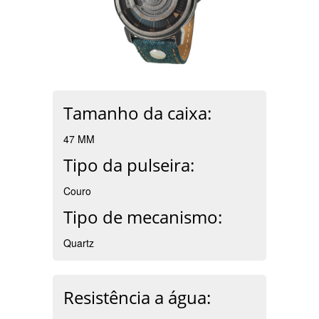
Tamanho da caixa:
47 MM
Tipo da pulseira:
Couro
Tipo de mecanismo:
Quartz
Resistência a água: