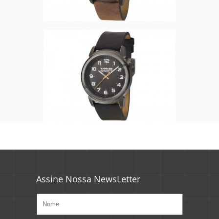
Assine Nossa NewsLetter