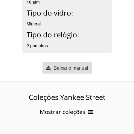
10 atm
Tipo do vidro:
Mineral
Tipo do relógio:
2 ponteiros
Baixar o manual
Coleções Yankee Street
Mostrar coleções