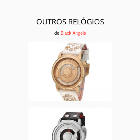
OUTROS RELÓGIOS
de
Black Angels