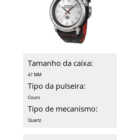
Tamanho da caixa:
47 MM
Tipo da pulseira:
Couro
Tipo de mecanismo:
Quartz