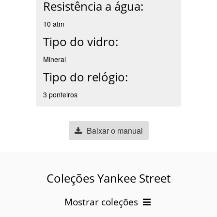
Resistência a água:
10 atm
Tipo do vidro:
Mineral
Tipo do relógio:
3 ponteiros
Baixar o manual
Coleções Yankee Street
Mostrar coleções