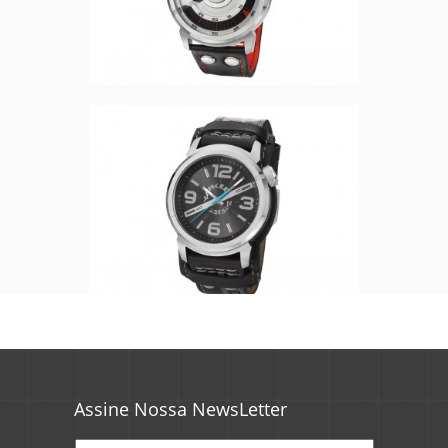
Assine Nossa NewsLetter