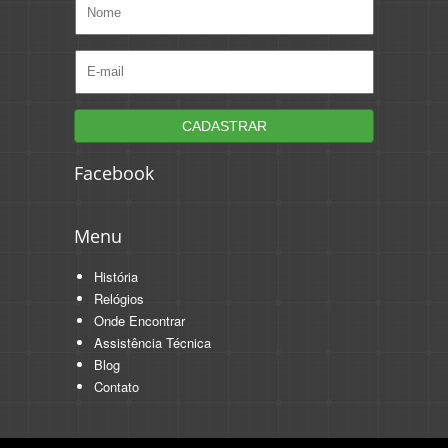
Facebook
Menu
História
Relógios
Onde Encontrar
Assistência Técnica
Blog
Contato