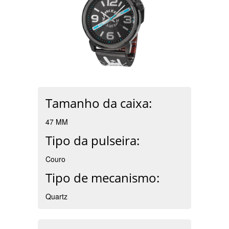
Tamanho da caixa:
47 MM
Tipo da pulseira:
Couro
Tipo de mecanismo:
Quartz