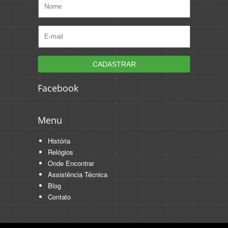
Facebook
Menu
História
Relógios
Onde Encontrar
Assistência Técnica
Blog
Contato