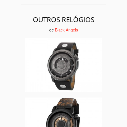
OUTROS RELÓGIOS
de
Black Angels