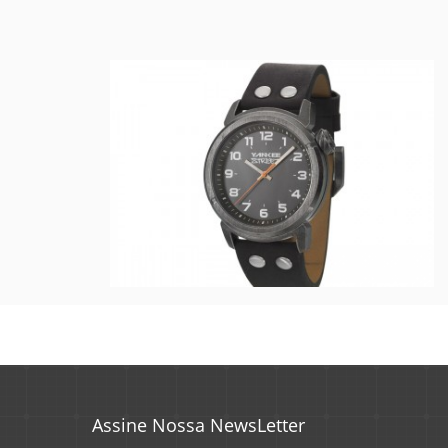
Assine Nossa NewsLetter