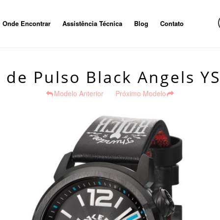
Onde Encontrar
Assistência Técnica
Blog
Contato
o de Pulso Black Angels Y
Modelo Anterior
Próximo Modelo