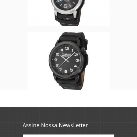
Assine Nossa NewsLetter