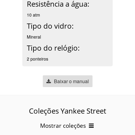
Resistência a água:
10 atm
Tipo do vidro:
Mineral
Tipo do relógio:
2 ponteiros
Baixar o manual
Coleções Yankee Street
Mostrar coleções