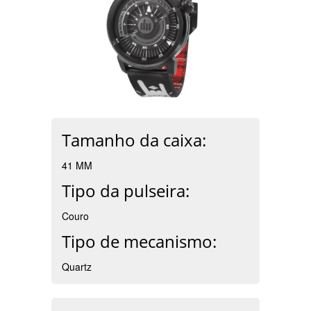
Tamanho da caixa:
41 MM
Tipo da pulseira:
Couro
Tipo de mecanismo:
Quartz