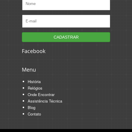
Facebook
Menu
História
Relógios
Onde Encontrar
Assistência Técnica
Blog
Contato