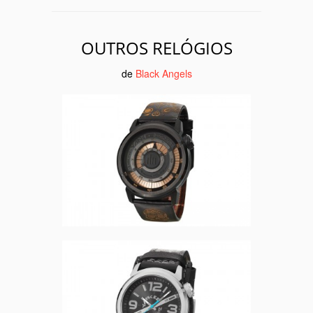
OUTROS RELÓGIOS
de
Black Angels