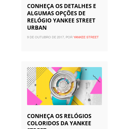
CONHEÇA OS DETALHES E
ALGUMAS OPÇÕES DE
RELÓGIO YANKEE STREET
URBAN
9 DE OUTUBRO DE 2017, POR
YANKEE STREET
CONHEÇA OS RELÓGIOS
COLORIDOS DA YANKEE