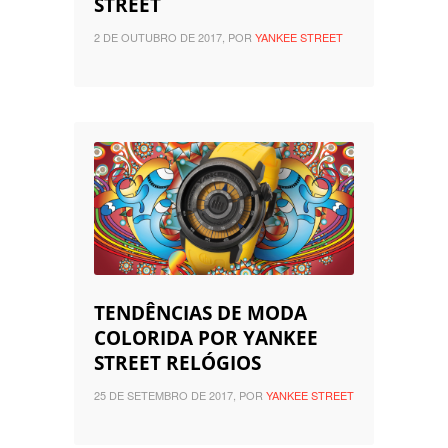
STREET
2 DE OUTUBRO DE 2017, POR
YANKEE STREET
TENDÊNCIAS DE MODA
COLORIDA POR YANKEE
STREET RELÓGIOS
25 DE SETEMBRO DE 2017, POR
YANKEE STREET