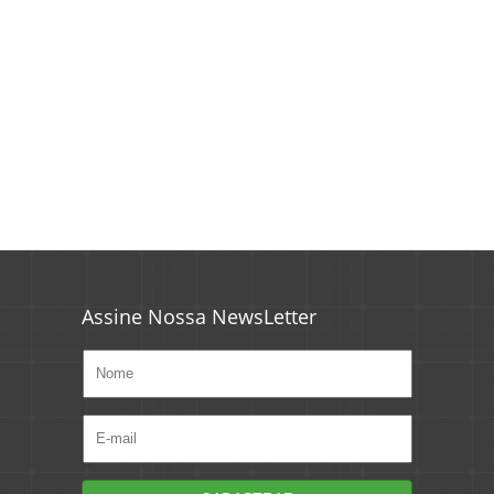
Assine Nossa NewsLetter