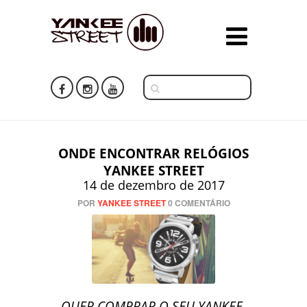
ONDE ENCONTRAR RELÓGIOS
YANKEE STREET
14 de dezembro de 2017
POR
YANKEE STREET
0 COMENTÁRIO
QUER COMPRAR O SEU YANKEE,