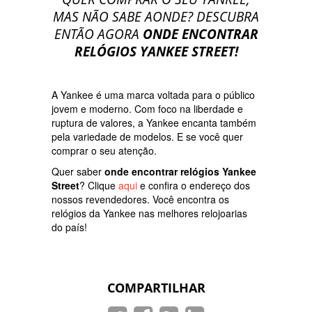
MAS NÃO SABE AONDE? DESCUBRA
ENTÃO AGORA
ONDE ENCONTRAR
RELÓGIOS YANKEE STREET
!
A Yankee é uma marca voltada para o público
jovem e moderno. Com foco na liberdade e
ruptura de valores, a Yankee encanta também
pela variedade de modelos. E se você quer
comprar o seu atenção.
Quer saber
o
nde encontrar relógios Yankee
Street
? Clique
aqui
e confira o endereço dos
nossos revendedores. Você encontra os
relógios da Yankee nas melhores relojoarias
do país!
COMPARTILHAR